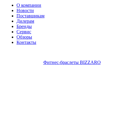
О компании
Новости
Поставщикам
Дилерам
Бренды
Сервис
Обзоры
Контакты
Фитнес-браслеты BIZZARO