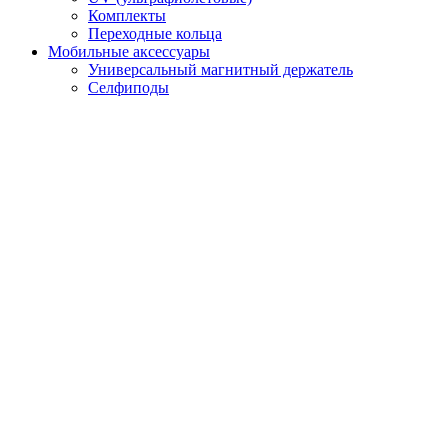
Комплекты
Переходные кольца
Мобильные аксессуары
Универсальный магнитный держатель
Селфиподы