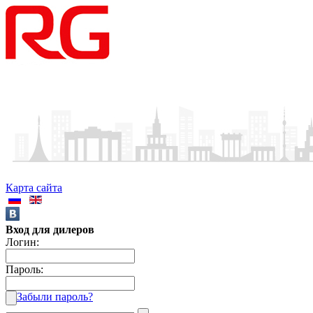
Карта сайта
Вход для дилеров
Логин:
Пароль:
Забыли пароль?